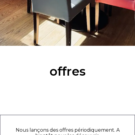
offres
Nous lançons des offres périodiquement. A