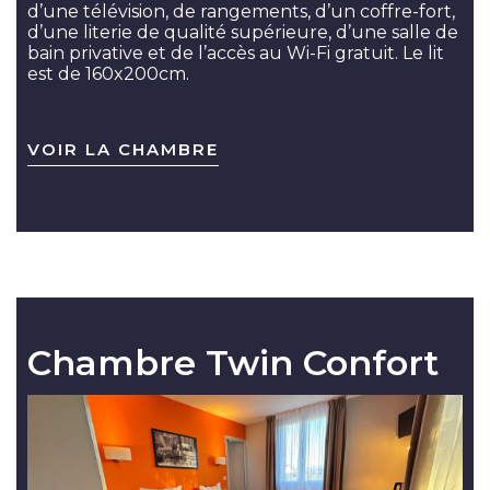
d’une télévision, de rangements, d’un coffre-fort,
d’une literie de qualité supérieure, d’une salle de
bain privative et de l’accès au Wi-Fi gratuit. Le lit
est de 160x200cm.
VOIR LA CHAMBRE
Chambre Twin Confort