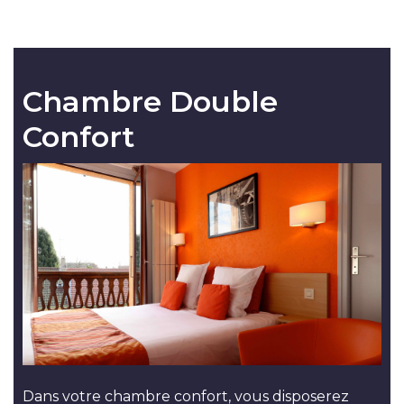
Chambre Double
Confort
Dans votre chambre confort, vous disposerez