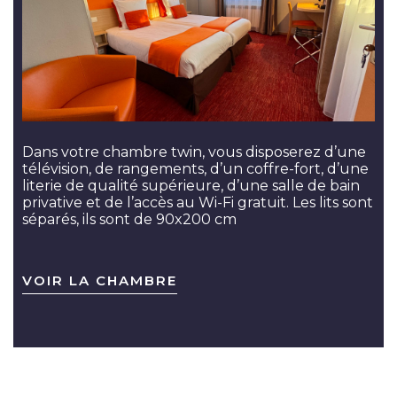
Dans votre chambre twin, vous disposerez d’une
télévision, de rangements, d’un coffre-fort, d’une
literie de qualité supérieure, d’une salle de bain
privative et de l’accès au Wi-Fi gratuit. Les lits sont
séparés, ils sont de 90x200 cm
VOIR LA CHAMBRE