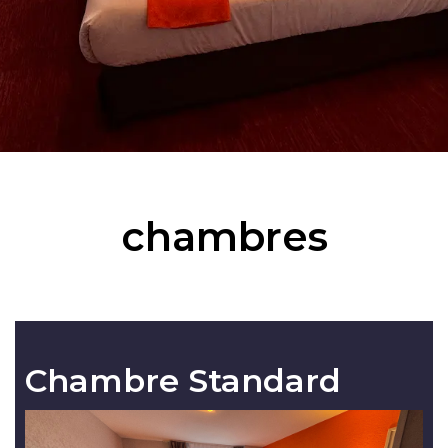
chambres
Chambre Standard