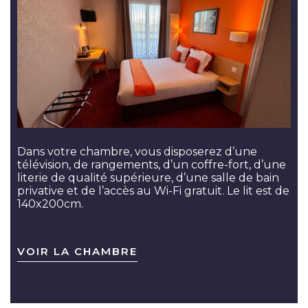
Dans votre chambre, vous disposerez d’une
télévision, de rangements, d’un coffre-fort, d’une
literie de qualité supérieure, d’une salle de bain
privative et de l’accès au Wi-Fi gratuit. Le lit est de
140x200cm.
VOIR LA CHAMBRE