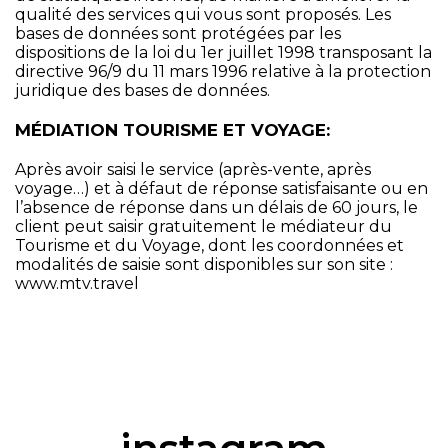
qualité des services qui vous sont proposés. Les
bases de données sont protégées par les
dispositions de la loi du 1er juillet 1998 transposant la
directive 96/9 du 11 mars 1996 relative à la protection
juridique des bases de données.
MÉDIATION TOURISME ET VOYAGE:
Après avoir saisi le service (après-vente, après
voyage…) et à défaut de réponse satisfaisante ou en
l’absence de réponse dans un délais de 60 jours, le
client peut saisir gratuitement le médiateur du
Tourisme et du Voyage, dont les coordonnées et
modalités de saisie sont disponibles sur son site :
www.mtv.travel