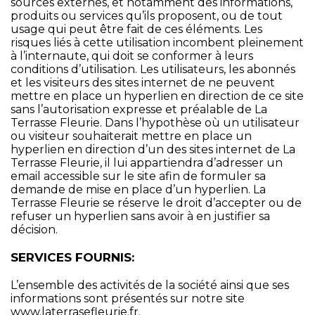
sources externes, et notamment des informations,
produits ou services qu’ils proposent, ou de tout
usage qui peut être fait de ces éléments. Les
risques liés à cette utilisation incombent pleinement
à l’internaute, qui doit se conformer à leurs
conditions d’utilisation. Les utilisateurs, les abonnés
et les visiteurs des sites internet de ne peuvent
mettre en place un hyperlien en direction de ce site
sans l’autorisation expresse et préalable de La
Terrasse Fleurie. Dans l’hypothèse où un utilisateur
ou visiteur souhaiterait mettre en place un
hyperlien en direction d’un des sites internet de La
Terrasse Fleurie, il lui appartiendra d’adresser un
email accessible sur le site afin de formuler sa
demande de mise en place d’un hyperlien. La
Terrasse Fleurie se réserve le droit d’accepter ou de
refuser un hyperlien sans avoir à en justifier sa
décision.
SERVICES FOURNIS:
L’ensemble des activités de la société ainsi que ses
informations sont présentés sur notre site
www.laterrasefleurie.fr
.