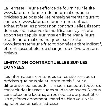
La Terrasse Fleurie s’efforce de fournir sur le site
www.laterrasefleurie.fr
des informations aussi
précises que possible. les renseignements figurant
sur le site
www.laterrasefleurie.fr
ne sont pas
exhaustifs et les photos non contractuelles. Ils sont
donnés sous réserve de modifications ayant été
apportées depuis leur mise en ligne. Par ailleurs,
tous les informations indiquées sur le site
www.laterrasefleurie.fr sont données à titre indicatif,
et sont susceptibles de changer ou d’évoluer sans
préavis.
LIMITATION CONTRACTUELLES SUR LES
DONNÉES:
Les informations contenues sur ce site sont aussi
précises que possible et le site remis à jour à
différentes périodes de l’année, mais peut toutefois
contenir des inexactitudes ou des omissions. Si vous
constatez une lacune, erreur ou ce qui parait être
un dysfonctionnement, merci de bien vouloir le
signaler par email, à l’adresse