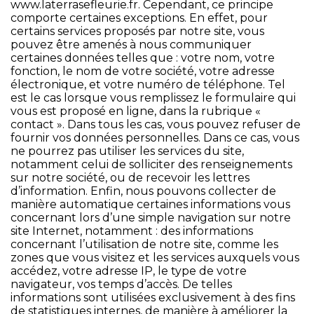
www.laterrasefleurie.fr
. Cependant, ce principe
comporte certaines exceptions. En effet, pour
certains services proposés par notre site, vous
pouvez être amenés à nous communiquer
certaines données telles que : votre nom, votre
fonction, le nom de votre société, votre adresse
électronique, et votre numéro de téléphone. Tel
est le cas lorsque vous remplissez le formulaire qui
vous est proposé en ligne, dans la rubrique «
contact ». Dans tous les cas, vous pouvez refuser de
fournir vos données personnelles. Dans ce cas, vous
ne pourrez pas utiliser les services du site,
notamment celui de solliciter des renseignements
sur notre société, ou de recevoir les lettres
d’information. Enfin, nous pouvons collecter de
manière automatique certaines informations vous
concernant lors d’une simple navigation sur notre
site Internet, notamment : des informations
concernant l’utilisation de notre site, comme les
zones que vous visitez et les services auxquels vous
accédez, votre adresse IP, le type de votre
navigateur, vos temps d’accès. De telles
informations sont utilisées exclusivement à des fins
de statistiques internes, de manière à améliorer la