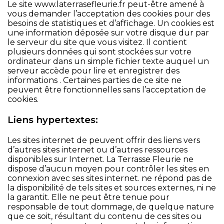
Le site
www.laterrasefleurie.fr
peut-être amené à
vous demander l’acceptation des cookies pour des
besoins de statistiques et d’affichage. Un cookies est
une information déposée sur votre disque dur par
le serveur du site que vous visitez. Il contient
plusieurs données qui sont stockées sur votre
ordinateur dans un simple fichier texte auquel un
serveur accède pour lire et enregistrer des
informations . Certaines parties de ce site ne
peuvent être fonctionnelles sans l’acceptation de
cookies.
Liens hypertextes:
Les sites internet de peuvent offrir des liens vers
d’autres sites internet ou d’autres ressources
disponibles sur Internet. La Terrasse Fleurie ne
dispose d’aucun moyen pour contrôler les sites en
connexion avec ses sites internet. ne répond pas de
la disponibilité de tels sites et sources externes, ni ne
la garantit. Elle ne peut être tenue pour
responsable de tout dommage, de quelque nature
que ce soit, résultant du contenu de ces sites ou