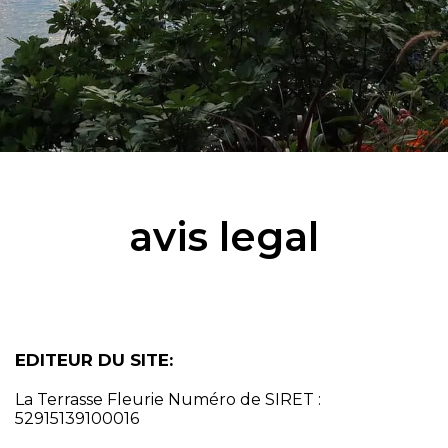
avis legal
EDITEUR DU SITE:
La Terrasse Fleurie Numéro de SIRET :
52915139100016