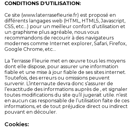
CONDITIONS D’UTILISATION:
Ce site (
www.laterrasefleurie.fr
) est proposé en
différents langages web (HTML, HTML5, Javascript,
CSS, etc…) pour un meilleur confort d’utilisation et
un graphisme plus agréable, nous vous
recommandons de recourir à des navigateurs
modernes comme Internet explorer, Safari, Firefox,
Google Chrome, etc…
La Terrasse Fleurie met en œuvre tous les moyens
dont elle dispose, pour assurer une information
fiable et une mise à jour fiable de ses sites internet.
Toutefois, des erreurs ou omissions peuvent
survenir. L’internaute devra donc s’assurer de
l’exactitude des informations auprès de , et signaler
toutes modifications du site qu’il jugerait utile. n’est
en aucun cas responsable de l’utilisation faite de ces
informations, et de tout préjudice direct ou indirect
pouvant en découler.
Cookies: