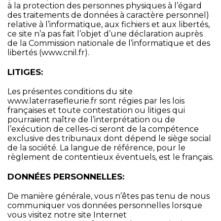
à la protection des personnes physiques à l’égard
des traitements de données à caractère personnel)
relative à l’informatique, aux fichiers et aux libertés,
ce site n’a pas fait l’objet d’une déclaration auprès
de la Commission nationale de l’informatique et des
libertés (
www.cnil.fr
).
LITIGES:
Les présentes conditions du site
www.laterrasefleurie.fr
sont régies par les lois
françaises et toute contestation ou litiges qui
pourraient naître de l’interprétation ou de
l’exécution de celles-ci seront de la compétence
exclusive des tribunaux dont dépend le siège social
de la société. La langue de référence, pour le
règlement de contentieux éventuels, est le français.
DONNÉES PERSONNELLES:
De manière générale, vous n’êtes pas tenu de nous
communiquer vos données personnelles lorsque
vous visitez notre site Internet