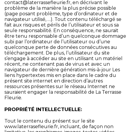
contact@laterrassefleurie.fr
, en décrivant le
problème de la manière la plus précise possible
(page posant problème, type d’ordinateur et de
navigateur utilisé, …). Tout contenu téléchargé se
fait aux risques et périls de l’utilisateur et sous sa
seule responsabilité. En conséquence, ne saurait
être tenu responsable d’un quelconque dommage
subi par l’ordinateur de l’utilisateur ou d’une
quelconque perte de données consécutives au
téléchargement. De plus, l’utilisateur du site
s’engage à accéder au site en utilisant un matériel
récent, ne contenant pas de virus et avec un
navigateur de dernière génération mis-à-jour Les
liens hypertextes mis en place dans le cadre du
présent site internet en direction d’autres
ressources présentes sur le réseau Internet ne
sauraient engager la responsabilité de La Terrasse
Fleurie.
PROPRIÉTÉ INTELLECTUELLE:
Tout le contenu du présent sur le site
www.laterrasefleurie.fr
, incluant, de façon non